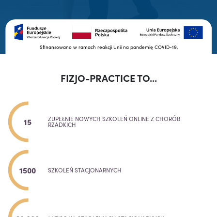
Sfinansowano w ramach reakcji Unii na pandemię COVID-19.
FIZJO-PRACTICE TO...
ZUPEŁNIE NOWYCH SZKOLEŃ ONLINE Z CHORÓB
15
RZADKICH
1500
SZKOLEŃ STACJONARNYCH