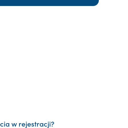
ia w rejestracji?