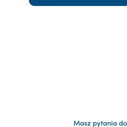
Masz pytania dot