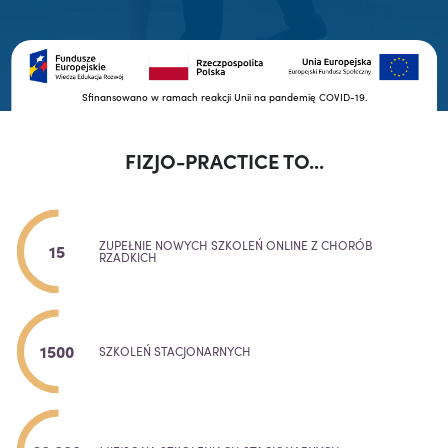
Sfinansowano w ramach reakcji Unii na pandemię COVID-19.
FIZJO-PRACTICE TO...
ZUPEŁNIE NOWYCH SZKOLEŃ ONLINE Z CHORÓB
15
RZADKICH
1500
SZKOLEŃ STACJONARNYCH