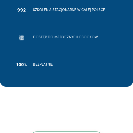
992
SZKOLENIA STACJONARNE W CAŁEJ POLSCE
DOSTĘP DO MEDYCZNYCH EBOOKÓW
100%
BEZPŁATNIE