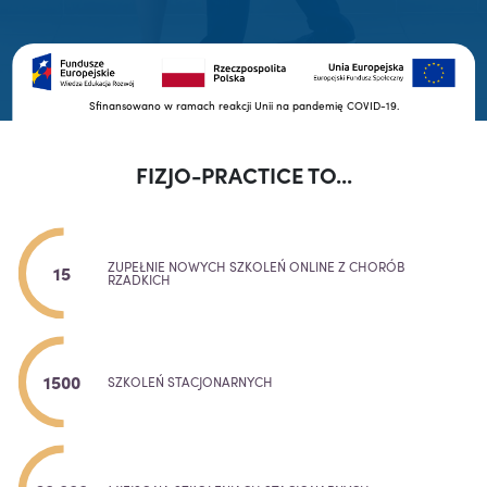
Sfinansowano w ramach reakcji Unii na pandemię COVID-19.
FIZJO-PRACTICE TO...
ZUPEŁNIE NOWYCH SZKOLEŃ ONLINE Z CHORÓB
15
RZADKICH
1500
SZKOLEŃ STACJONARNYCH