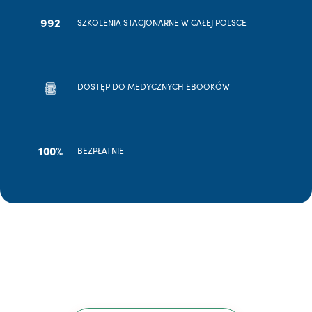
992
SZKOLENIA STACJONARNE W CAŁEJ POLSCE
DOSTĘP DO MEDYCZNYCH EBOOKÓW
100%
BEZPŁATNIE