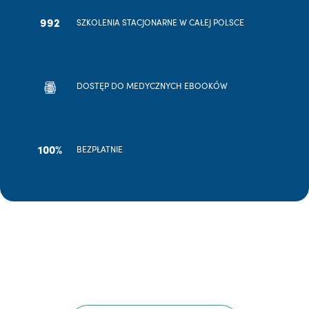
992
SZKOLENIA STACJONARNE W CAŁEJ POLSCE
DOSTĘP DO MEDYCZNYCH EBOOKÓW
100%
BEZPŁATNIE