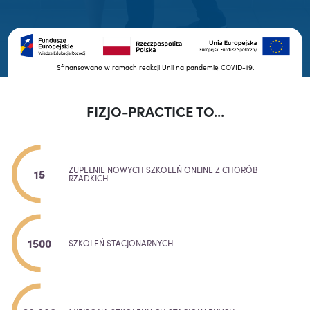
Sfinansowano w ramach reakcji Unii na pandemię COVID-19.
FIZJO-PRACTICE TO...
ZUPEŁNIE NOWYCH SZKOLEŃ ONLINE Z CHORÓB
15
RZADKICH
1500
SZKOLEŃ STACJONARNYCH