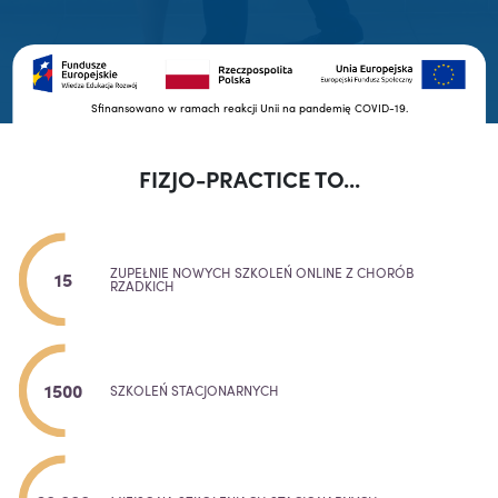
Sfinansowano w ramach reakcji Unii na pandemię COVID-19.
FIZJO-PRACTICE TO...
ZUPEŁNIE NOWYCH SZKOLEŃ ONLINE Z CHORÓB
15
RZADKICH
1500
SZKOLEŃ STACJONARNYCH