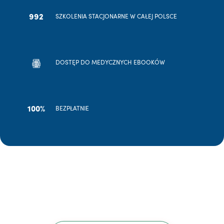
992
SZKOLENIA STACJONARNE W CAŁEJ POLSCE
DOSTĘP DO MEDYCZNYCH EBOOKÓW
100%
BEZPŁATNIE