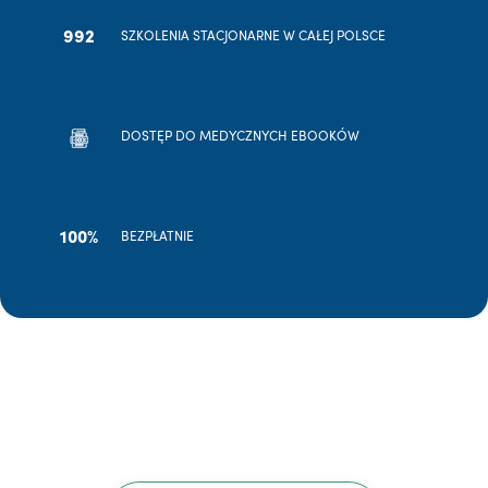
992
SZKOLENIA STACJONARNE W CAŁEJ POLSCE
DOSTĘP DO MEDYCZNYCH EBOOKÓW
100%
BEZPŁATNIE