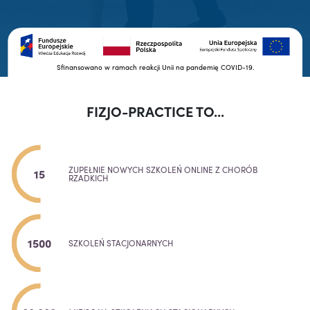
Sfinansowano w ramach reakcji Unii na pandemię COVID-19.
FIZJO-PRACTICE TO...
ZUPEŁNIE NOWYCH SZKOLEŃ ONLINE Z CHORÓB
15
RZADKICH
1500
SZKOLEŃ STACJONARNYCH