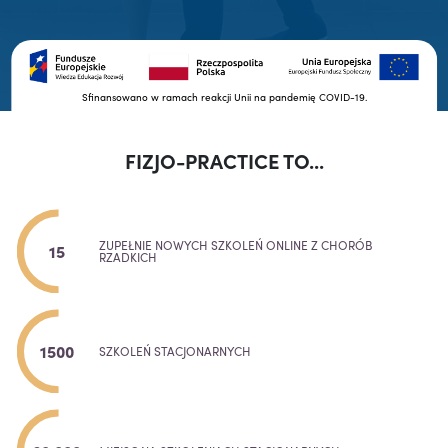
Sfinansowano w ramach reakcji Unii na pandemię COVID-19.
FIZJO-PRACTICE TO...
ZUPEŁNIE NOWYCH SZKOLEŃ ONLINE Z CHORÓB
15
RZADKICH
1500
SZKOLEŃ STACJONARNYCH