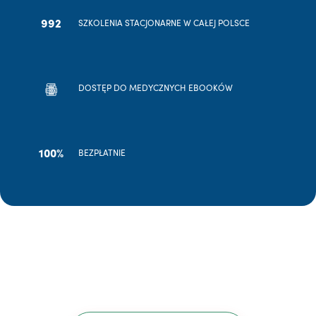
992
SZKOLENIA STACJONARNE W CAŁEJ POLSCE
DOSTĘP DO MEDYCZNYCH EBOOKÓW
100%
BEZPŁATNIE