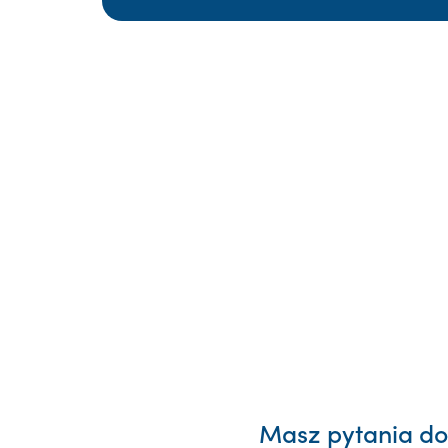
Masz pytania dot