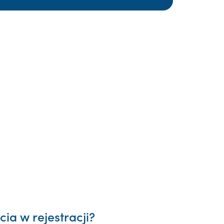
ia w rejestracji?