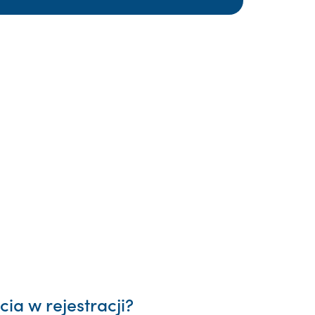
ia w rejestracji?