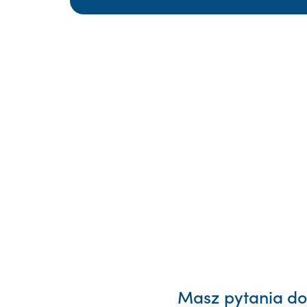
Masz pytania dot