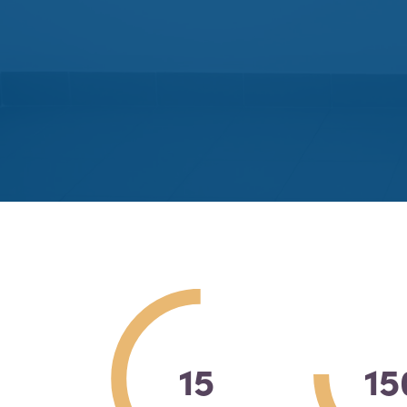
15
15