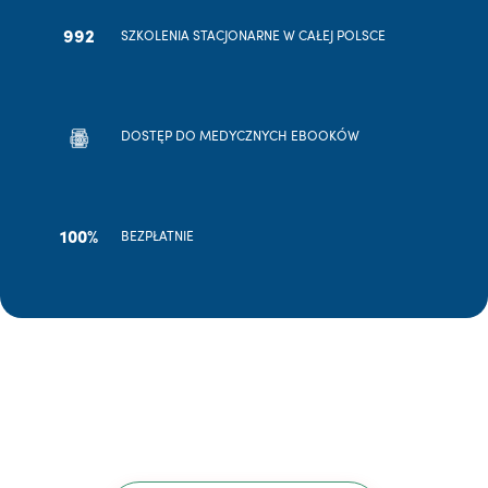
992
SZKOLENIA STACJONARNE W CAŁEJ POLSCE
DOSTĘP DO MEDYCZNYCH EBOOKÓW
100%
BEZPŁATNIE