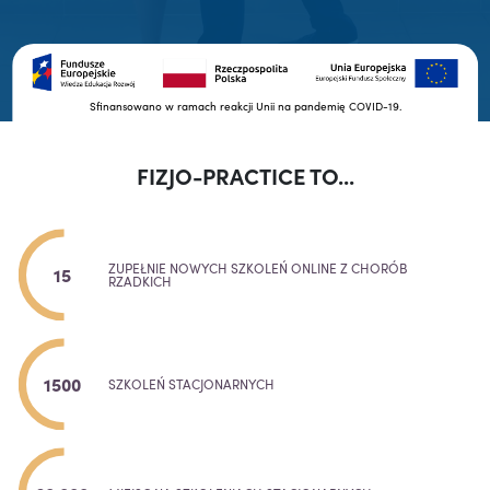
Sfinansowano w ramach reakcji Unii na pandemię COVID-19.
FIZJO-PRACTICE TO...
ZUPEŁNIE NOWYCH SZKOLEŃ ONLINE Z CHORÓB
15
RZADKICH
1500
SZKOLEŃ STACJONARNYCH