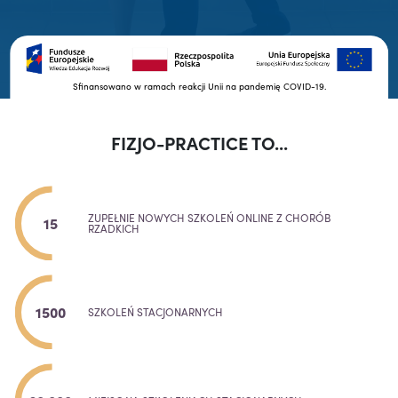
Sfinansowano w ramach reakcji Unii na pandemię COVID-19.
FIZJO-PRACTICE TO...
ZUPEŁNIE NOWYCH SZKOLEŃ ONLINE Z CHORÓB
15
RZADKICH
1500
SZKOLEŃ STACJONARNYCH