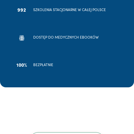
992
SZKOLENIA STACJONARNE W CAŁEJ POLSCE
DOSTĘP DO MEDYCZNYCH EBOOKÓW
100%
BEZPŁATNIE