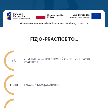
Sfinansowano w ramach reakcji Unii na pandemię COVID-19.
FIZJO-PRACTICE TO...
ZUPEŁNIE NOWYCH SZKOLEŃ ONLINE Z CHORÓB
15
RZADKICH
1500
SZKOLEŃ STACJONARNYCH