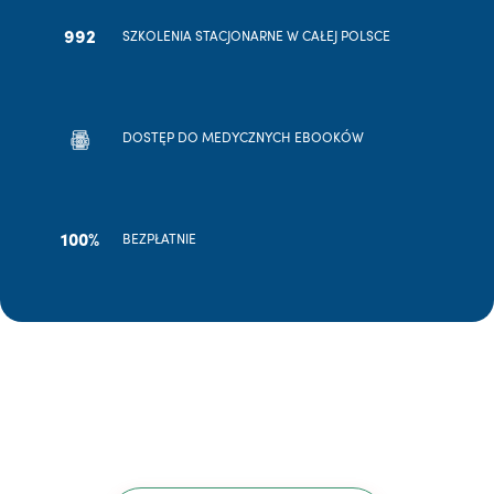
992
SZKOLENIA STACJONARNE W CAŁEJ POLSCE
DOSTĘP DO MEDYCZNYCH EBOOKÓW
100%
BEZPŁATNIE