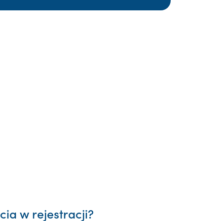
ia w rejestracji?