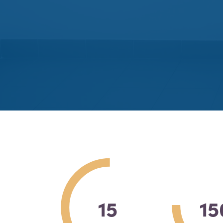
15
15