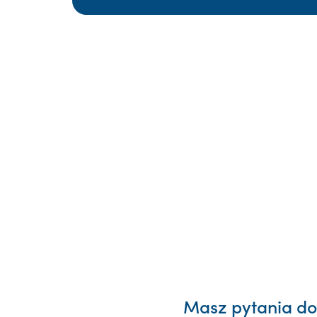
Masz pytania dot