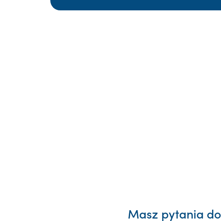
Masz pytania dot