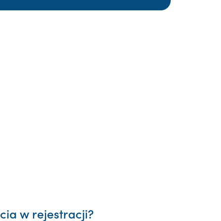
ia w rejestracji?