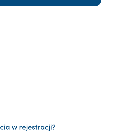
ia w rejestracji?