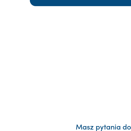
Masz pytania dot